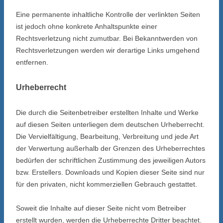
Eine permanente inhaltliche Kontrolle der verlinkten Seiten
ist jedoch ohne konkrete Anhaltspunkte einer
Rechtsverletzung nicht zumutbar. Bei Bekanntwerden von
Rechtsverletzungen werden wir derartige Links umgehend
entfernen.
Urheberrecht
Die durch die Seitenbetreiber erstellten Inhalte und Werke
auf diesen Seiten unterliegen dem deutschen Urheberrecht.
Die Vervielfältigung, Bearbeitung, Verbreitung und jede Art
der Verwertung außerhalb der Grenzen des Urheberrechtes
bedürfen der schriftlichen Zustimmung des jeweiligen Autors
bzw. Erstellers. Downloads und Kopien dieser Seite sind nur
für den privaten, nicht kommerziellen Gebrauch gestattet.
Soweit die Inhalte auf dieser Seite nicht vom Betreiber
erstellt wurden, werden die Urheberrechte Dritter beachtet.