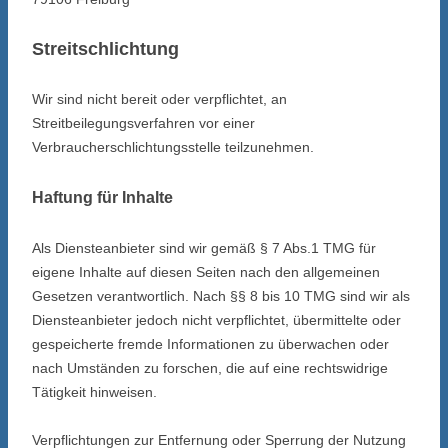
Streitschlichtung
Wir sind nicht bereit oder verpflichtet, an
Streitbeilegungsverfahren vor einer
Verbraucherschlichtungsstelle teilzunehmen.
Haftung für Inhalte
Als Diensteanbieter sind wir gemäß § 7 Abs.1 TMG für
eigene Inhalte auf diesen Seiten nach den allgemeinen
Gesetzen verantwortlich. Nach §§ 8 bis 10 TMG sind wir als
Diensteanbieter jedoch nicht verpflichtet, übermittelte oder
gespeicherte fremde Informationen zu überwachen oder
nach Umständen zu forschen, die auf eine rechtswidrige
Tätigkeit hinweisen.
Verpflichtungen zur Entfernung oder Sperrung der Nutzung