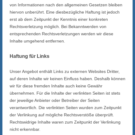
von Informationen nach den allgemeinen Gesetzen bleiben
hiervon unberührt. Eine diesbezügliche Haftung ist jedoch
erst ab dem Zeitpunkt der Kenntnis einer konkreten
Rechtsverletzung möglich. Bei Bekanntwerden von
entsprechenden Rechtsverletzungen werden wir diese
Inhalte umgehend entfernen.
Haftung für Links
Unser Angebot enthält Links zu externen Websites Dritter,
auf deren Inhalte wir keinen Einfluss haben. Deshalb können
wir für diese fremden Inhalte auch keine Gewähr
übernehmen. Für die Inhalte der verlinkten Seiten ist stets
der jeweilige Anbieter oder Betreiber der Seiten
verantwortlich. Die verlinkten Seiten wurden zum Zeitpunkt
der Verlinkung auf mögliche Rechtsverstöße überprüft.
Rechtswidrige Inhalte waren zum Zeitpunkt der Verlinkung
nicht erkennbar.