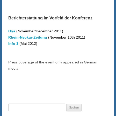
Berichterstattung im Vorfeld der Konferenz
Oya
(November/December 2011)
Rhein-Neckar-Zeitung
(November 10th 2011)
Info 3
(Mai 2012)
Press coverage of the event only appeared in German
media.
Suchen
nach: