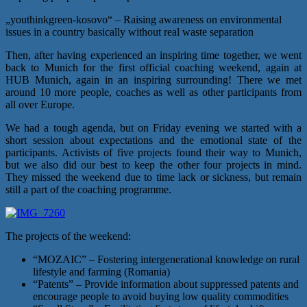
„youthinkgreen-kosovo“ – Raising awareness on environmental
issues in a country basically without real waste separation
Then, after having experienced an inspiring time together, we went
back to Munich for the first official coaching weekend, again at
HUB Munich, again in an inspiring surrounding! There we met
around 10 more people, coaches as well as other participants from
all over Europe.
We had a tough agenda, but on Friday evening we started with a
short session about expectations and the emotional state of the
participants. Activists of five projects found their way to Munich,
but we also did our best to keep the other four projects in mind.
They missed the weekend due to time lack or sickness, but remain
still a part of the coaching programme.
The projects of the weekend:
“MOZAIC” – Fostering intergenerational knowledge on rural
lifestyle and farming (Romania)
“Patents” – Provide information about suppressed patents and
encourage people to avoid buying low quality commodities