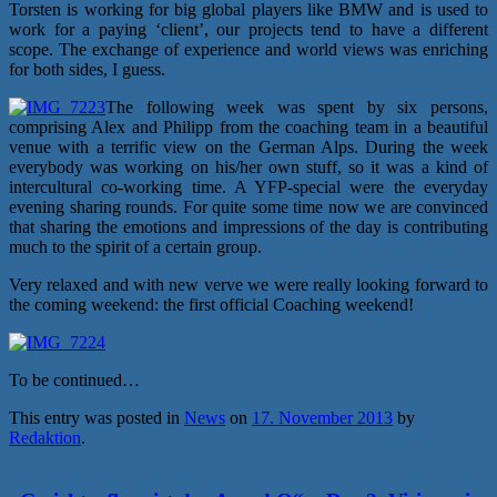
Torsten is working for big global players like BMW and is used to
work for a paying ‘client’, our projects tend to have a different
scope. The exchange of experience and world views was enriching
for both sides, I guess.
The following week was spent by six persons,
comprising Alex and Philipp from the coaching team in a beautiful
venue with a terrific view on the German Alps. During the week
everybody was working on his/her own stuff, so it was a kind of
intercultural co-working time. A YFP-special were the everyday
evening sharing rounds. For quite some time now we are convinced
that sharing the emotions and impressions of the day is contributing
much to the spirit of a certain group.
Very relaxed and with new verve we were really looking forward to
the coming weekend: the first official Coaching weekend!
To be continued…
This entry was posted in
News
on
17. November 2013
by
Redaktion
.