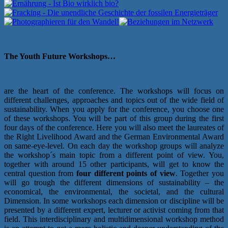
The Youth Future Workshops…
are the heart of the conference. The workshops will focus on
different challenges, approaches and topics out of the wide field of
sustainability. When you apply for the conference, you choose one
of these workshops. You will be part of this group during the first
four days of the conference. Here you will also meet the laureates of
the Right Livelihood Award and the German Environmental Award
on same-eye-level. On each day the workshop groups will analyze
the workshop´s main topic from a different point of view. You,
together with around 15 other participants, will get to know the
central question from
four different points of view
. Together you
will go trough the different dimensions of sustainability – the
economical, the environmental, the societal, and the cultural
Dimension. In some workshops each dimension or discipline will be
presented by a different expert, lecturer or activist coming from that
field. This interdisciplinary and multidimensional workshop method