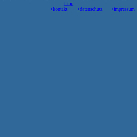
↑ top
+kontakt
+datenschutz
+impressum