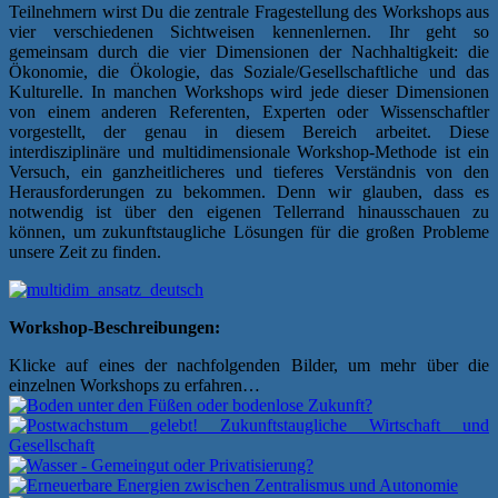
Teilnehmern wirst Du die zentrale Fragestellung des Workshops aus
vier verschiedenen Sichtweisen kennenlernen. Ihr geht so
gemeinsam durch die vier Dimensionen der Nachhaltigkeit: die
Ökonomie, die Ökologie, das Soziale/Gesellschaftliche und das
Kulturelle. In manchen Workshops wird jede dieser Dimensionen
von einem anderen Referenten, Experten oder Wissenschaftler
vorgestellt, der genau in diesem Bereich arbeitet. Diese
interdisziplinäre und multidimensionale Workshop-Methode ist ein
Versuch, ein ganzheitlicheres und tieferes Verständnis von den
Herausforderungen zu bekommen. Denn wir glauben, dass es
notwendig ist über den eigenen Tellerrand hinausschauen zu
können, um zukunftstaugliche Lösungen für die großen Probleme
unsere Zeit zu finden.
Workshop-Beschreibungen:
Klicke auf eines der nachfolgenden Bilder, um mehr über die
einzelnen Workshops zu erfahren…