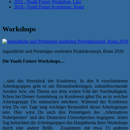
2011 - Youth Future Workshop, Linz
2010 - Youth Future Konferenz, Bonn
Workshops
Jugendliche und Preisträger erarbeiten Projektkonzept, Bonn 2010
Die Youth Future Workshops…
…sind das Herzstück der Konferenz. In den 9 verschiedenen
Arbeitsgruppen geht es um Herausforderungen, zukunftsweisende
Ansätze bzw. ein Thema aus dem weiten Feld der Nachhaltigkeit.
Schon bei Deiner Anmeldung zu Konferenz gibst Du an in welcher
Arbeitsgruppe Du mitmachen möchtest. Während der Konferenz
wirst Du vier Tage lang wichtiger Bestandteil dieser Arbeitsgruppe
sein. Hier wirst Du auch den Preisträgern des „Alternativen
Nobelpreises“ und des Deutschen Umweltpreises begegnen. Jeden
Tag betrachten die Arbeitsgruppen das Hauptthema ihres Workshops
durch eine andere Brille. Zusammen mit etwa 15 anderen